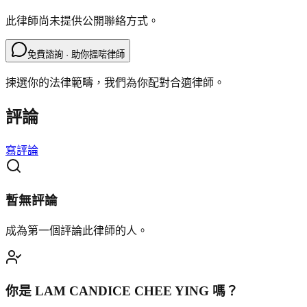
此律師尚未提供公開聯絡方式。
免費諮詢 · 助你搵啱律師
揀選你的法律範疇，我們為你配對合適律師。
評論
寫評論
暫無評論
成為第一個評論此律師的人。
你是
LAM CANDICE CHEE YING
嗎？