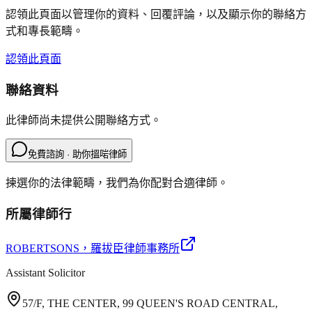
認領此頁面以管理你的資料、回覆評論，以及顯示你的聯絡方
式和專長範疇。
認領此頁面
聯絡資料
此律師尚未提供公開聯絡方式。
免費諮詢 · 助你搵啱律師
揀選你的法律範疇，我們為你配對合適律師。
所屬律師行
ROBERTSONS
，羅拔臣律師事務所
Assistant Solicitor
57/F, THE CENTER, 99 QUEEN'S ROAD CENTRAL,