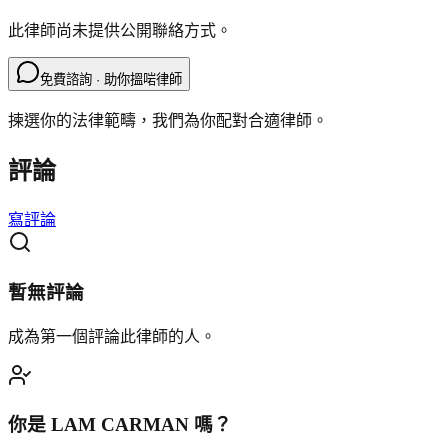
此律師尚未提供公開聯絡方式。
免費諮詢 · 助你搵啱律師
揀選你的法律範疇，我們為你配對合適律師。
評論
寫評論
暫無評論
成為第一個評論此律師的人。
你是
LAM CARMAN
嗎？