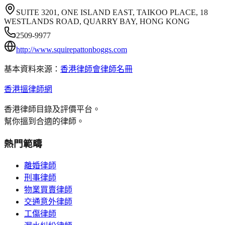
SUITE 3201, ONE ISLAND EAST, TAIKOO PLACE, 18
WESTLANDS ROAD, QUARRY BAY, HONG KONG
2509-9977
http://www.squirepattonboggs.com
基本資料來源：
香港律師會律師名冊
香港搵律師網
香港律師目錄及評價平台。
幫你搵到合適的律師。
熱門範疇
離婚律師
刑事律師
物業買賣律師
交通意外律師
工傷律師