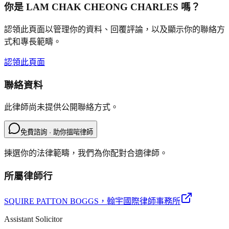
你是
LAM CHAK CHEONG CHARLES
嗎？
認領此頁面以管理你的資料、回覆評論，以及顯示你的聯絡方
式和專長範疇。
認領此頁面
聯絡資料
此律師尚未提供公開聯絡方式。
免費諮詢 · 助你搵啱律師
揀選你的法律範疇，我們為你配對合適律師。
所屬律師行
SQUIRE PATTON BOGGS
，翰宇國際律師事務所
Assistant Solicitor