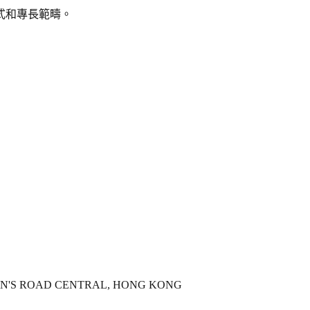
式和專長範疇。
EN'S ROAD CENTRAL, HONG KONG