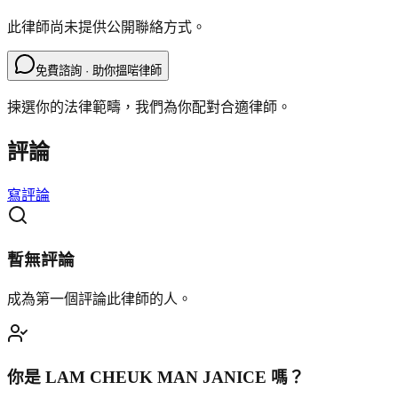
此律師尚未提供公開聯絡方式。
免費諮詢 · 助你搵啱律師
揀選你的法律範疇，我們為你配對合適律師。
評論
寫評論
暫無評論
成為第一個評論此律師的人。
你是
LAM CHEUK MAN JANICE
嗎？