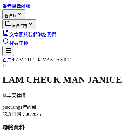
香港搵律師網
搵律師
法律指南
文章
關於我們
聯絡我們
搜尋律師
首頁
/
LAM CHEUK MAN JANICE
LC
LAM CHEUK MAN JANICE
林卓雯
律師
practising
1年
經驗
認許日期：
06/2025
聯絡資料