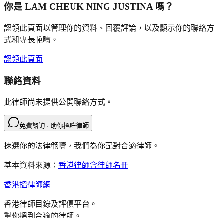
你是
LAM CHEUK NING JUSTINA
嗎？
認領此頁面以管理你的資料、回覆評論，以及顯示你的聯絡方
式和專長範疇。
認領此頁面
聯絡資料
此律師尚未提供公開聯絡方式。
免費諮詢 · 助你搵啱律師
揀選你的法律範疇，我們為你配對合適律師。
基本資料來源：
香港律師會律師名冊
香港搵律師網
香港律師目錄及評價平台。
幫你搵到合適的律師。