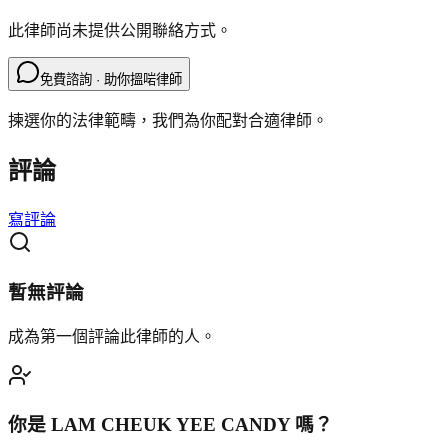
此律師尚未提供公開聯絡方式。
免費諮詢 · 助你搵啱律師
揀選你的法律範疇，我們為你配對合適律師。
評論
寫評論
暫無評論
成為第一個評論此律師的人。
你是
LAM CHEUK YEE CANDY
嗎？