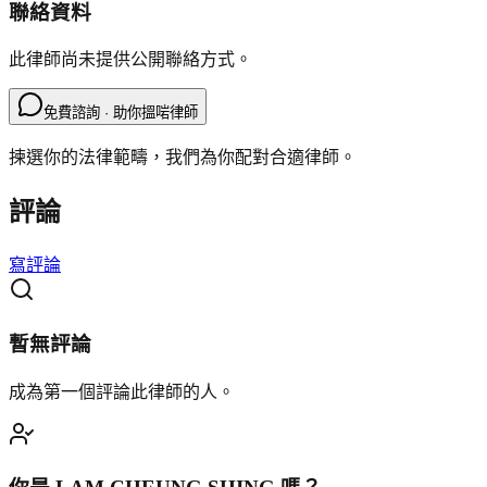
聯絡資料
此律師尚未提供公開聯絡方式。
免費諮詢 · 助你搵啱律師
揀選你的法律範疇，我們為你配對合適律師。
評論
寫評論
暫無評論
成為第一個評論此律師的人。