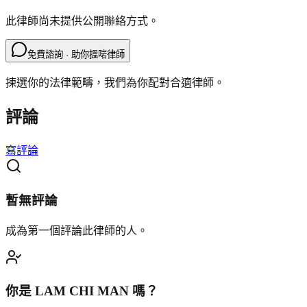
此律師尚未提供公開聯絡方式。
免費諮詢 · 助你搵啱律師
揀選你的法律範疇，我們為你配對合適律師。
評論
寫評論
暫無評論
成為第一個評論此律師的人。
你是
LAM CHI MAN
嗎？