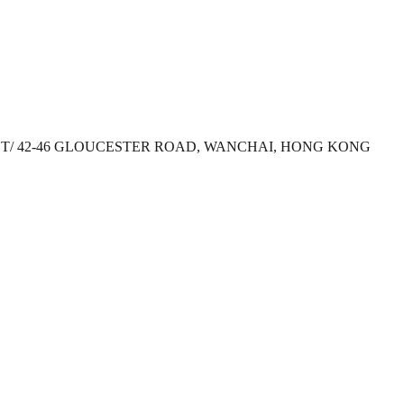
REET/ 42-46 GLOUCESTER ROAD, WANCHAI, HONG KONG