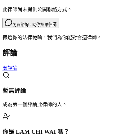
此律師尚未提供公開聯絡方式。
免費諮詢 · 助你搵啱律師
揀選你的法律範疇，我們為你配對合適律師。
評論
寫評論
暫無評論
成為第一個評論此律師的人。
你是
LAM CHI WAI
嗎？