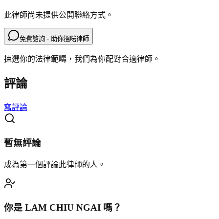
此律師尚未提供公開聯絡方式。
免費諮詢 · 助你搵啱律師
揀選你的法律範疇，我們為你配對合適律師。
評論
寫評論
暫無評論
成為第一個評論此律師的人。
你是
LAM CHIU NGAI
嗎？