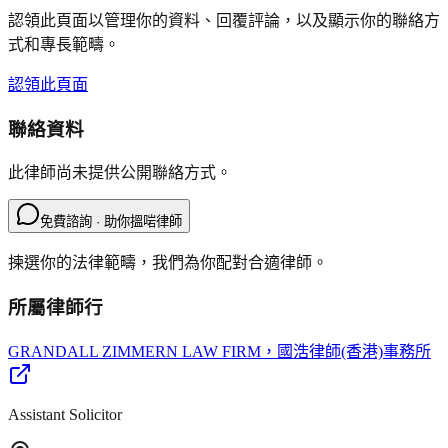
認領此頁面以管理你的資料、回覆評論，以及顯示你的聯絡方
式和專長範疇。
認領此頁面
聯絡資料
此律師尚未提供公開聯絡方式。
免費諮詢 · 助你搵啱律師
揀選你的法律範疇，我們為你配對合適律師。
所屬律師行
GRANDALL ZIMMERN LAW FIRM
，國浩律師(香港)事務所
Assistant Solicitor