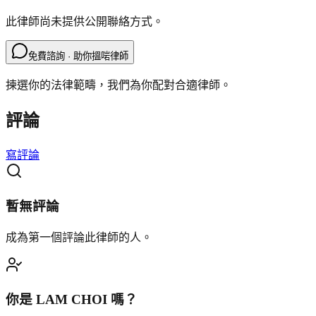
此律師尚未提供公開聯絡方式。
免費諮詢 · 助你搵啱律師
揀選你的法律範疇，我們為你配對合適律師。
評論
寫評論
暫無評論
成為第一個評論此律師的人。
你是
LAM CHOI
嗎？