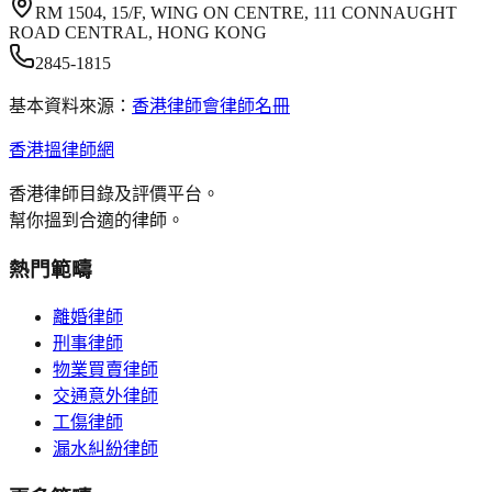
RM 1504, 15/F, WING ON CENTRE, 111 CONNAUGHT
ROAD CENTRAL, HONG KONG
2845-1815
基本資料來源：
香港律師會律師名冊
香港搵律師網
香港律師目錄及評價平台。
幫你搵到合適的律師。
熱門範疇
離婚律師
刑事律師
物業買賣律師
交通意外律師
工傷律師
漏水糾紛律師