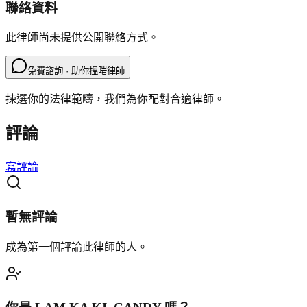
聯絡資料
此律師尚未提供公開聯絡方式。
免費諮詢 · 助你搵啱律師
揀選你的法律範疇，我們為你配對合適律師。
評論
寫評論
暫無評論
成為第一個評論此律師的人。