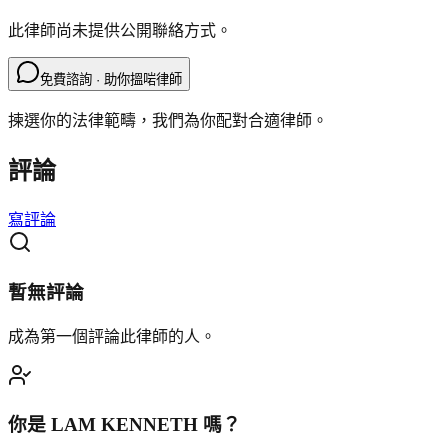
此律師尚未提供公開聯絡方式。
免費諮詢 · 助你搵啱律師
揀選你的法律範疇，我們為你配對合適律師。
評論
寫評論
暫無評論
成為第一個評論此律師的人。
你是
LAM KENNETH
嗎？