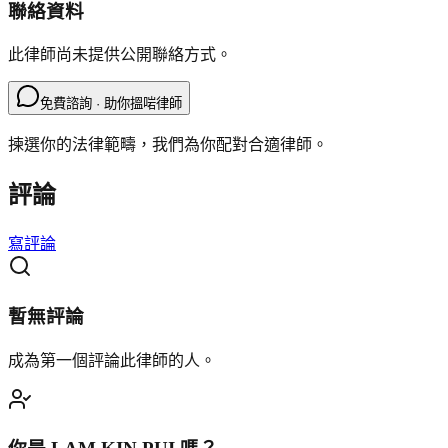
聯絡資料
此律師尚未提供公開聯絡方式。
免費諮詢 · 助你搵啱律師
揀選你的法律範疇，我們為你配對合適律師。
評論
寫評論
暫無評論
成為第一個評論此律師的人。