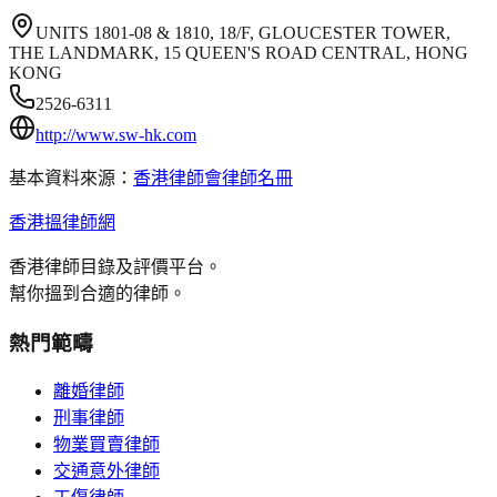
UNITS 1801-08 & 1810, 18/F, GLOUCESTER TOWER,
THE LANDMARK, 15 QUEEN'S ROAD CENTRAL, HONG
KONG
2526-6311
http://www.sw-hk.com
基本資料來源：
香港律師會律師名冊
香港搵律師網
香港律師目錄及評價平台。
幫你搵到合適的律師。
熱門範疇
離婚律師
刑事律師
物業買賣律師
交通意外律師