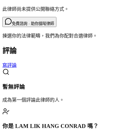
此律師尚未提供公開聯絡方式。
免費諮詢 · 助你搵啱律師
揀選你的法律範疇，我們為你配對合適律師。
評論
寫評論
暫無評論
成為第一個評論此律師的人。
你是
LAM LIK HANG CONRAD
嗎？