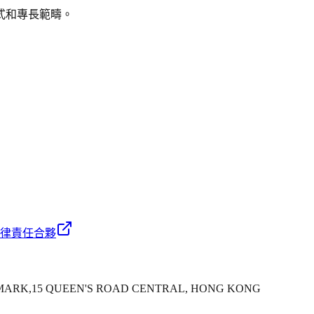
式和專長範疇。
律責任合夥
NDMARK,15 QUEEN'S ROAD CENTRAL, HONG KONG