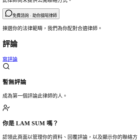
此律師尚未提供公開聯絡方式。
免費諮詢 · 助你搵啱律師
揀選你的法律範疇，我們為你配對合適律師。
評論
寫評論
暫無評論
成為第一個評論此律師的人。
你是
LAM SUM
嗎？
認領此頁面以管理你的資料、回覆評論，以及顯示你的聯絡方