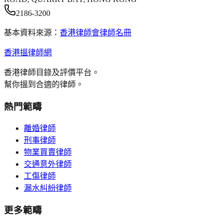
2186-3200
基本資料來源：
香港律師會律師名冊
香港搵律師網
香港律師目錄及評價平台。
幫你搵到合適的律師。
熱門範疇
離婚律師
刑事律師
物業買賣律師
交通意外律師
工傷律師
漏水糾紛律師
更多範疇