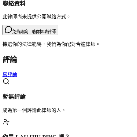
聯絡資料
此律師尚未提供公開聯絡方式。
免費諮詢 · 助你搵啱律師
揀選你的法律範疇，我們為你配對合適律師。
評論
寫評論
暫無評論
成為第一個評論此律師的人。