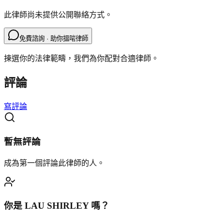
此律師尚未提供公開聯絡方式。
免費諮詢 · 助你搵啱律師
揀選你的法律範疇，我們為你配對合適律師。
評論
寫評論
暫無評論
成為第一個評論此律師的人。
你是
LAU SHIRLEY
嗎？