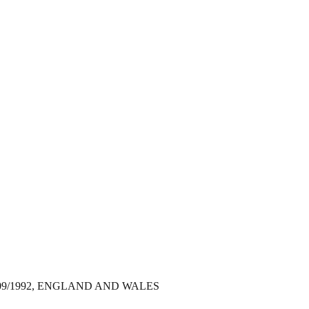
 09/1992, ENGLAND AND WALES