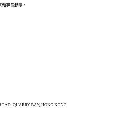
式和專長範疇。
'S ROAD, QUARRY BAY, HONG KONG