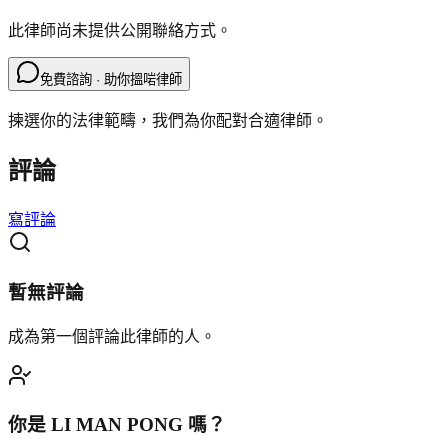
此律師尚未提供公開聯絡方式。
免費諮詢 · 助你搵啱律師
揀選你的法律範疇，我們為你配對合適律師。
評論
寫評論
暫無評論
成為第一個評論此律師的人。
你是
LI MAN PONG
嗎？