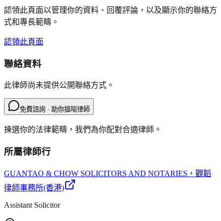
認領此頁面以管理你的資料、回覆評論，以及顯示你的聯絡方
式和專長範疇。
認領此頁面
聯絡資料
此律師尚未提供公開聯絡方式。
免費諮詢 · 助你搵啱律師
揀選你的法律範疇，我們為你配對合適律師。
所屬律師行
GUANTAO & CHOW SOLICITORS AND NOTARIES
，觀韜
律師事務所(香港)
Assistant Solicitor