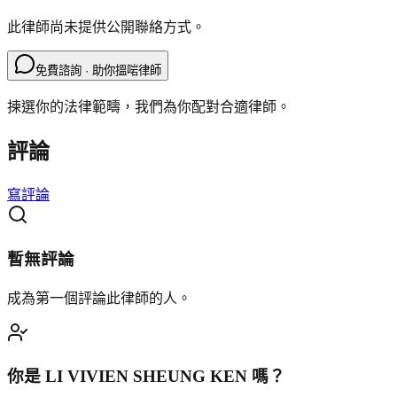
此律師尚未提供公開聯絡方式。
免費諮詢 · 助你搵啱律師
揀選你的法律範疇，我們為你配對合適律師。
評論
寫評論
暫無評論
成為第一個評論此律師的人。
你是
LI VIVIEN SHEUNG KEN
嗎？