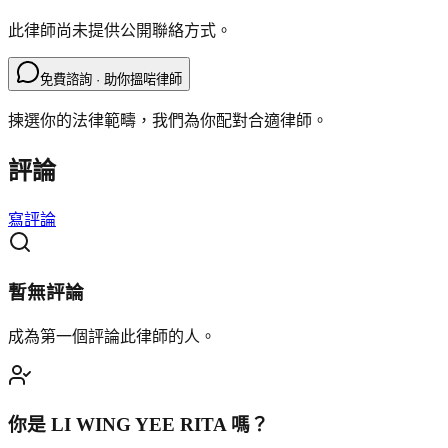
此律師尚未提供公開聯絡方式。
免費諮詢 · 助你搵啱律師
揀選你的法律範疇，我們為你配對合適律師。
評論
寫評論
暫無評論
成為第一個評論此律師的人。
你是
LI WING YEE RITA
嗎？