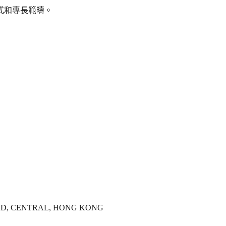
式和專長範疇。
OAD, CENTRAL, HONG KONG