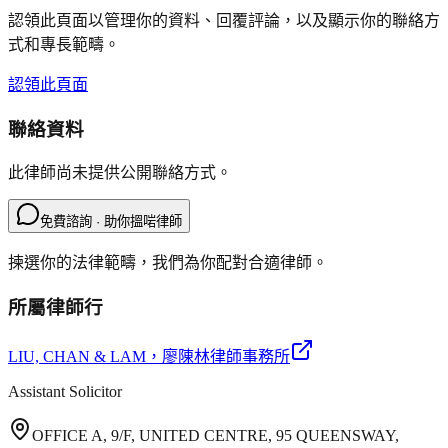
認領此頁面以管理你的資料、回覆評論，以及顯示你的聯絡方
式和專長範疇。
認領此頁面
聯絡資料
此律師尚未提供公開聯絡方式。
免費諮詢 · 助你搵啱律師
揀選你的法律範疇，我們為你配對合適律師。
所屬律師行
LIU, CHAN & LAM
，廖陳林律師事務所
Assistant Solicitor
OFFICE A, 9/F, UNITED CENTRE, 95 QUEENSWAY,