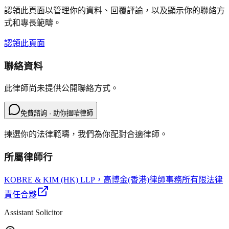
認領此頁面以管理你的資料、回覆評論，以及顯示你的聯絡方
式和專長範疇。
認領此頁面
聯絡資料
此律師尚未提供公開聯絡方式。
免費諮詢 · 助你搵啱律師
揀選你的法律範疇，我們為你配對合適律師。
所屬律師行
KOBRE & KIM (HK) LLP
，高博金(香港)律師事務所有限法律
責任合夥
Assistant Solicitor