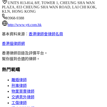
UNITS 813-814, 8/F, TOWER 1, CHEUNG SHA WAN
PLAZA, 833 CHEUNG SHA WAN ROAD, LAI CHI KOK,
KLN, HONG KONG
3968-9388
http://www.ytt.com.hk
基本資料來源：
香港律師會律師名冊
香港搵律師網
香港律師目錄及評價平台。
幫你搵到合適的律師。
熱門範疇
離婚律師
刑事律師
物業買賣律師
交通意外律師
工傷律師