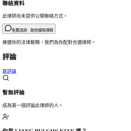
聯絡資料
此律師尚未提供公開聯絡方式。
免費諮詢 · 助你搵啱律師
揀選你的法律範疇，我們為你配對合適律師。
評論
寫評論
暫無評論
成為第一個評論此律師的人。