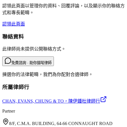
認領此頁面以管理你的資料、回覆評論，以及顯示你的聯絡方
式和專長範疇。
認領此頁面
聯絡資料
此律師尚未提供公開聯絡方式。
免費諮詢 · 助你搵啱律師
揀選你的法律範疇，我們為你配對合適律師。
所屬律師行
CHAN, EVANS, CHUNG & TO
，陳伊鍾杜律師行
Partner
8/F, C.M.A. BUILDING, 64-66 CONNAUGHT ROAD