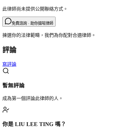
此律師尚未提供公開聯絡方式。
免費諮詢 · 助你搵啱律師
揀選你的法律範疇，我們為你配對合適律師。
評論
寫評論
暫無評論
成為第一個評論此律師的人。
你是
LIU LEE TING
嗎？