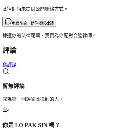
此律師尚未提供公開聯絡方式。
免費諮詢 · 助你搵啱律師
揀選你的法律範疇，我們為你配對合適律師。
評論
寫評論
暫無評論
成為第一個評論此律師的人。
你是
LO PAK SIN
嗎？