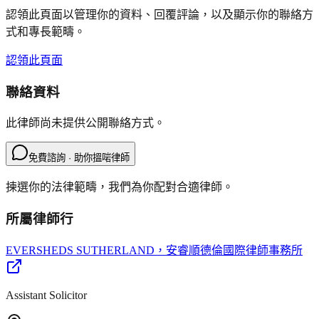
認領此頁面以管理你的資料、回覆評論，以及顯示你的聯絡方
式和專長範疇。
認領此頁面
聯絡資料
此律師尚未提供公開聯絡方式。
免費諮詢 · 助你搵啱律師
揀選你的法律範疇，我們為你配對合適律師。
所屬律師行
EVERSHEDS SUTHERLAND
，安睿順德倫國際律師事務所
Assistant Solicitor