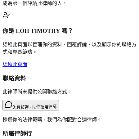
成為第一個評論此律師的人。
你是
LOH TIMOTHY
嗎？
認領此頁面以管理你的資料、回覆評論，以及顯示你的聯絡方
式和專長範疇。
認領此頁面
聯絡資料
此律師尚未提供公開聯絡方式。
免費諮詢 · 助你搵啱律師
揀選你的法律範疇，我們為你配對合適律師。
所屬律師行