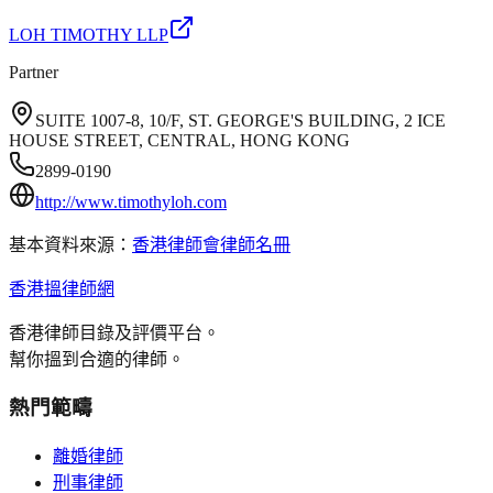
LOH TIMOTHY LLP
Partner
SUITE 1007-8, 10/F, ST. GEORGE'S BUILDING, 2 ICE
HOUSE STREET, CENTRAL, HONG KONG
2899-0190
http://www.timothyloh.com
基本資料來源：
香港律師會律師名冊
香港搵律師網
香港律師目錄及評價平台。
幫你搵到合適的律師。
熱門範疇
離婚律師
刑事律師