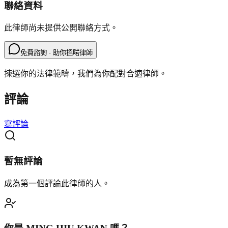
聯絡資料
此律師尚未提供公開聯絡方式。
免費諮詢 · 助你搵啱律師
揀選你的法律範疇，我們為你配對合適律師。
評論
寫評論
暫無評論
成為第一個評論此律師的人。