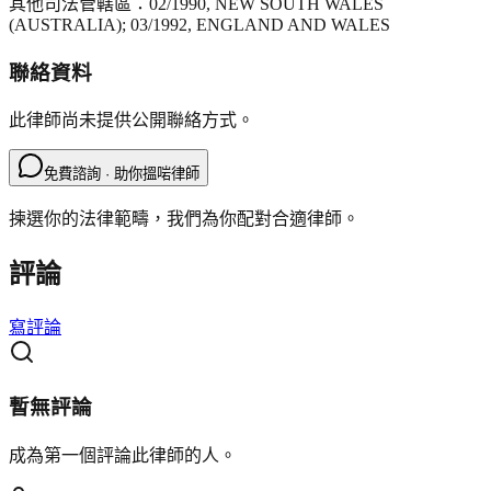
其他司法管轄區：
02/1990, NEW SOUTH WALES
(AUSTRALIA); 03/1992, ENGLAND AND WALES
聯絡資料
此律師尚未提供公開聯絡方式。
免費諮詢 · 助你搵啱律師
揀選你的法律範疇，我們為你配對合適律師。
評論
寫評論
暫無評論
成為第一個評論此律師的人。