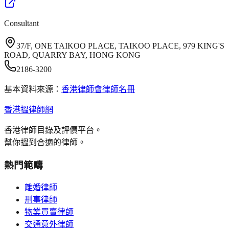
Consultant
37/F, ONE TAIKOO PLACE, TAIKOO PLACE, 979 KING'S
ROAD, QUARRY BAY, HONG KONG
2186-3200
基本資料來源：
香港律師會律師名冊
香港搵律師網
香港律師目錄及評價平台。
幫你搵到合適的律師。
熱門範疇
離婚律師
刑事律師
物業買賣律師
交通意外律師