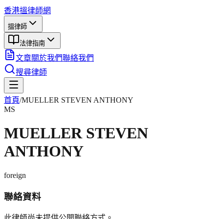
香港搵律師網
搵律師
法律指南
文章
關於我們
聯絡我們
搜尋律師
首頁
/
MUELLER STEVEN ANTHONY
MS
MUELLER STEVEN
ANTHONY
foreign
聯絡資料
此律師尚未提供公開聯絡方式。