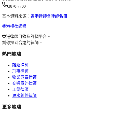
3870-7700
基本資料來源：
香港律師會律師名冊
香港搵律師網
香港律師目錄及評價平台。
幫你搵到合適的律師。
熱門範疇
離婚律師
刑事律師
物業買賣律師
交通意外律師
工傷律師
漏水糾紛律師
更多範疇