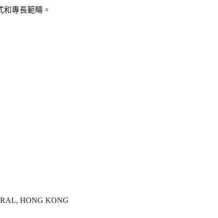
式和專長範疇。
NTRAL, HONG KONG