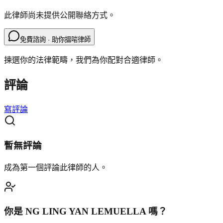
此律師尚未提供公開聯絡方式。
免費諮詢 · 助你搵啱律師
揀選你的法律範疇，我們為你配對合適律師。
評論
寫評論
暫無評論
成為第一個評論此律師的人。
你是
NG LING YAN LEMUELLA
嗎？