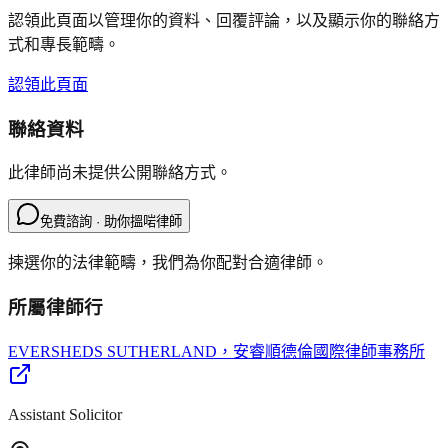
認領此頁面以管理你的資料、回覆評論，以及顯示你的聯絡方
式和專長範疇。
認領此頁面
聯絡資料
此律師尚未提供公開聯絡方式。
免費諮詢 · 助你搵啱律師
揀選你的法律範疇，我們為你配對合適律師。
所屬律師行
EVERSHEDS SUTHERLAND
，安睿順德倫國際律師事務所
Assistant Solicitor