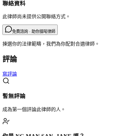
聯絡資料
此律師尚未提供公開聯絡方式。
免費諮詢 · 助你搵啱律師
揀選你的法律範疇，我們為你配對合適律師。
評論
寫評論
暫無評論
成為第一個評論此律師的人。