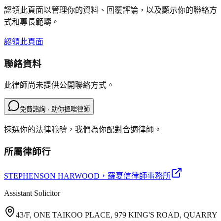
認領此頁面以管理你的資料、回覆評論，以及顯示你的聯絡方
式和專長範疇。
認領此頁面
聯絡資料
此律師尚未提供公開聯絡方式。
免費諮詢 · 助你搵啱律師
揀選你的法律範疇，我們為你配對合適律師。
所屬律師行
STEPHENSON HARWOOD
，羅夏信律師事務所
Assistant Solicitor
43/F, ONE TAIKOO PLACE, 979 KING'S ROAD, QUARRY