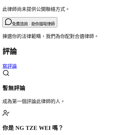
此律師尚未提供公開聯絡方式。
免費諮詢 · 助你搵啱律師
揀選你的法律範疇，我們為你配對合適律師。
評論
寫評論
暫無評論
成為第一個評論此律師的人。
你是
NG TZE WEI
嗎？