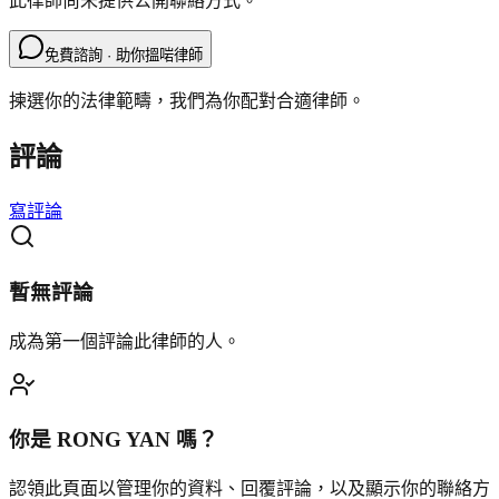
此律師尚未提供公開聯絡方式。
免費諮詢 · 助你搵啱律師
揀選你的法律範疇，我們為你配對合適律師。
評論
寫評論
暫無評論
成為第一個評論此律師的人。
你是
RONG YAN
嗎？
認領此頁面以管理你的資料、回覆評論，以及顯示你的聯絡方