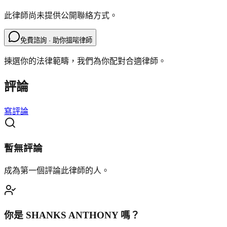
此律師尚未提供公開聯絡方式。
免費諮詢 · 助你搵啱律師
揀選你的法律範疇，我們為你配對合適律師。
評論
寫評論
暫無評論
成為第一個評論此律師的人。
你是
SHANKS ANTHONY
嗎？