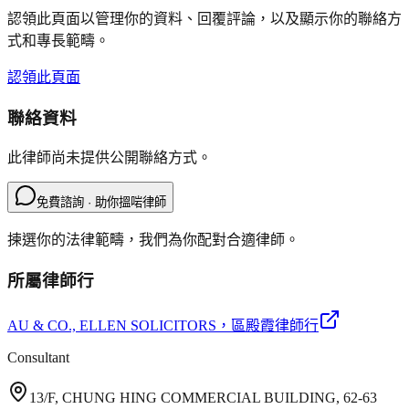
認領此頁面以管理你的資料、回覆評論，以及顯示你的聯絡方
式和專長範疇。
認領此頁面
聯絡資料
此律師尚未提供公開聯絡方式。
免費諮詢 · 助你搵啱律師
揀選你的法律範疇，我們為你配對合適律師。
所屬律師行
AU & CO., ELLEN SOLICITORS
，區殿霞律師行
Consultant
13/F, CHUNG HING COMMERCIAL BUILDING, 62-63