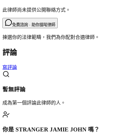
此律師尚未提供公開聯絡方式。
免費諮詢 · 助你搵啱律師
揀選你的法律範疇，我們為你配對合適律師。
評論
寫評論
暫無評論
成為第一個評論此律師的人。
你是
STRANGER JAMIE JOHN
嗎？