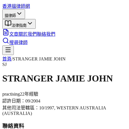
香港搵律師網
搵律師
法律指南
文章
關於我們
聯絡我們
搜尋律師
首頁
/
STRANGER JAMIE JOHN
SJ
STRANGER JAMIE JOHN
practising
22年
經驗
認許日期：
09/2004
其他司法管轄區：
10/1997, WESTERN AUSTRALIA
(AUSTRALIA)
聯絡資料