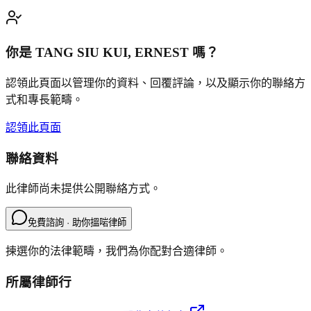
你是
TANG SIU KUI, ERNEST
嗎？
認領此頁面以管理你的資料、回覆評論，以及顯示你的聯絡方
式和專長範疇。
認領此頁面
聯絡資料
此律師尚未提供公開聯絡方式。
免費諮詢 · 助你搵啱律師
揀選你的法律範疇，我們為你配對合適律師。
所屬律師行