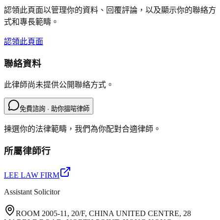
認領此頁面以管理你的資料、回覆評論，以及顯示你的聯絡方
式和專長範疇。
認領此頁面
聯絡資料
此律師尚未提供公開聯絡方式。
免費諮詢 · 助你搵啱律師
揀選你的法律範疇，我們為你配對合適律師。
所屬律師行
LEE LAW FIRM
Assistant Solicitor
ROOM 2005-11, 20/F, CHINA UNITED CENTRE, 28