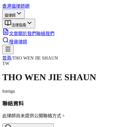
香港搵律師網
搵律師
法律指南
文章
關於我們
聯絡我們
搜尋律師
首頁
/
THO WEN JIE SHAUN
TW
THO WEN JIE SHAUN
foreign
聯絡資料
此律師尚未提供公開聯絡方式。