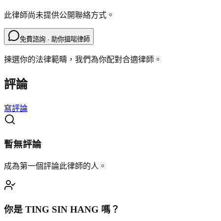
此律師尚未提供公開聯絡方式。
免費諮詢 · 助你搵啱律師
揀選你的法律範疇，我們為你配對合適律師。
評論
寫評論
暫無評論
成為第一個評論此律師的人。
你是
TING SIN HANG
嗎？