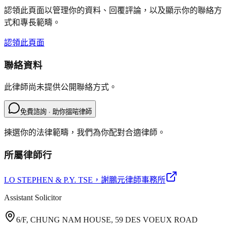
認領此頁面以管理你的資料、回覆評論，以及顯示你的聯絡方
式和專長範疇。
認領此頁面
聯絡資料
此律師尚未提供公開聯絡方式。
免費諮詢 · 助你搵啱律師
揀選你的法律範疇，我們為你配對合適律師。
所屬律師行
LO STEPHEN & P.Y. TSE
，謝鵬元律師事務所
Assistant Solicitor
6/F, CHUNG NAM HOUSE, 59 DES VOEUX ROAD